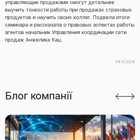
управляющие продажами смогут детальнее
выучить тонкости работы при продажах страховых
продуктов и научить своих коллег. Подвела итоги
семинара и рассказала о правовых аспектах работы
агентов начальник Управления координации сети
продаж Анжелика Кац.
04.12.2016
Блог компанії