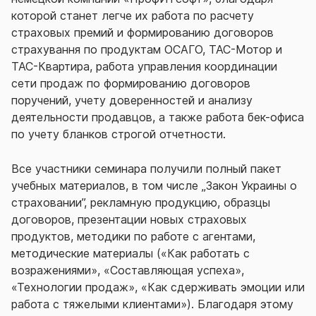
которой станет легче их работа по расчету
страховых премий и формированию договоров
страхування по продуктам ОСАГО, ТАС-Мотор и
ТАС-Квартира, работа управления координации
сети продаж по формированию договоров
поручений, учету доверенностей и анализу
деятельности продавцов, а также работа бек-офиса
по учету бланков строгой отчетности.
Все участники семинара получили полный пакет
учебных материалов, в том числе „Закон Украины о
страховании”, рекламную продукцию, образцы
договоров, презентации новых страховых
продуктов, методики по работе с агентами,
методические материалы («Как работать с
возражениями», «Составляющая успеха»,
«Технологии продаж», «Как сдерживать эмоции или
работа с тяжелыми клиентами»). Благодаря этому