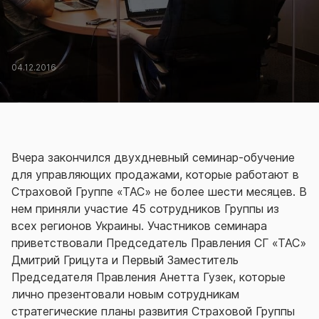
04.12.2016
Вчера закончился двухдневный семинар-обучение
для управляющих продажами, которые работают в
Страховой Группе «ТАС» не более шести месяцев. В
нем приняли участие 45 сотрудников Группы из
всех регионов Украины. Участников семинара
приветствовали Председатель Правления СГ «ТАС»
Дмитрий Грицута и Первый Заместитель
Председателя Правления Анетта Гузек, которые
лично презентовали новым сотрудникам
стратегические планы развития Страховой Группы