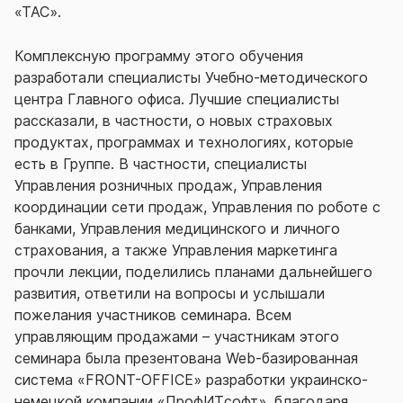
«ТАС».
Комплексную программу этого обучения
разработали специалисты Учебно-методического
центра Главного офиса. Лучшие специалисты
рассказали, в частности, о новых страховых
продуктах, программах и технологиях, которые
есть в Группе. В частности, специалисты
Управления розничных продаж, Управления
координации сети продаж, Управления по роботе с
банками, Управления медицинского и личного
страхования, а также Управления маркетинга
прочли лекции, поделились планами дальнейшего
развития, ответили на вопросы и услышали
пожелания участников семинара. Всем
управляющим продажами – участникам этого
семинара была презентована Web-базированная
система «FRONT-OFFICE» разработки украинско-
немецкой компании «ПрофИTсофт», благодаря