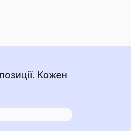
позиції. Кожен