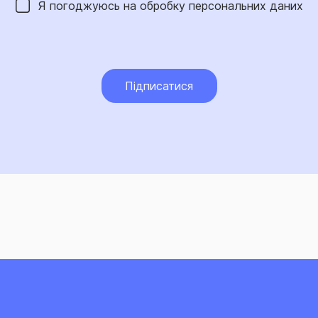
Я погоджуюсь на обробку
персональних даних
Підписатися