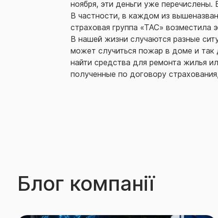
ноября, эти деньги уже перечислены
В частности, в каждом из вышеназван
страховая группа «ТАС» возместила 
В нашей жизни случаются разные ситуа
может случиться пожар в доме и так
найти средства для ремонта жилья ил
полученные по договору страхования
Блог компанії