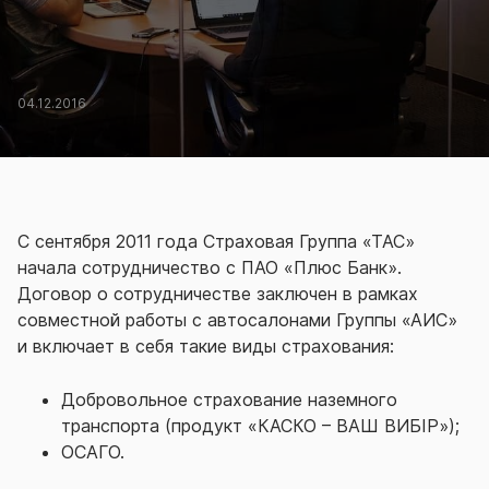
04.12.2016
С сентября 2011 года Страховая Группа «ТАС»
начала сотрудничество с ПАО «Плюс Банк».
Договор о сотрудничестве заключен в рамках
совместной работы с автосалонами Группы «АИС»
и включает в себя такие виды страхования:
Добровольное страхование наземного
транспорта (продукт «КАСКО – ВАШ ВИБІР»);
ОСАГО.