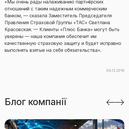
«Мы очень рады налаживанию партнёрских
отношений с таким надежным коммерческим
банком, — сказала Заместитель Председателя
Правления Страховой Группы «ТАС» Светлана
Красовская. — Клиенты «Плюс Банка» могут быть
уверены — наша компания обеспечит им
качественную страховую защиту и будет исправно
выполнять взятые на себя обязательства».
04.12.2016
Блог компанії