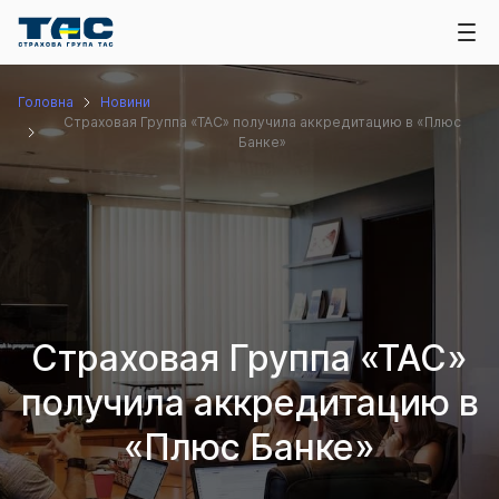
Головна
Новини
Страховая Группа «ТАС» получила аккредитацию в «Плюс
Банке»
Страховая Группа «ТАС»
получила аккредитацию в
«Плюс Банке»