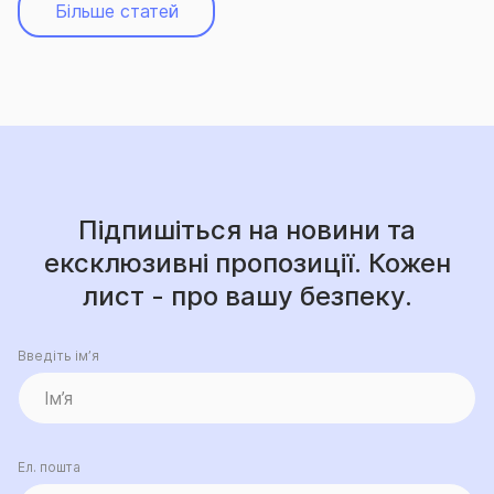
Більше статей
Підпишіться на новини та
ексклюзивні пропозиції. Кожен
лист - про вашу безпеку.
Введіть ім’я
Ел. пошта