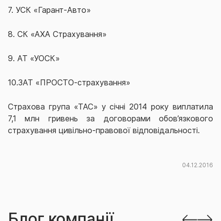
7. УСК «Гарант-Авто»
8. СК «АХА Страхування»
9. АТ «УОСК»
10.ЗАТ «ПРОСТО-страхування»
Страхова група «ТАС» у січні 2014 року виплатила
7,1 млн гривень за договорами обов’язкового
страхування цивільно-правової відповідальності.
04.12.2016
Блог компанії