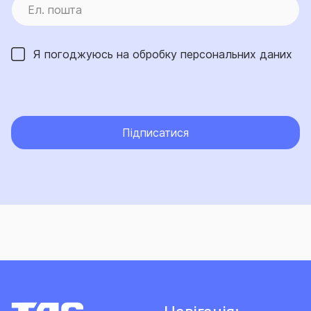
Я погоджуюсь на обробку
персональних даних
Підписатися