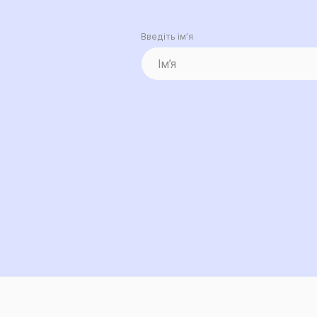
Введіть ім’я