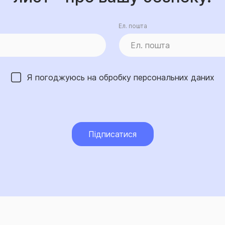
Ел. пошта
Я погоджуюсь на обробку
персональних даних
Підписатися