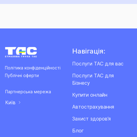
Навігація:
Послуги ТАС для вас
Політика конфіденційності
Послуги ТАС для
Публічні оферти
Бізнесу
Партнерська мережа
Купити онлайн
Київ
Автострахування
Захист здоров’я
Блог