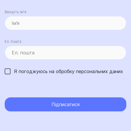
Введіть ім’я
Ел. пошта
Я погоджуюсь на обробку
персональних даних
Підписатися