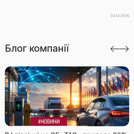
04.12.2016
Блог компанії