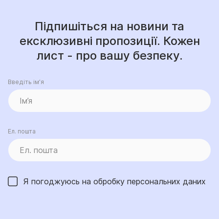
Підпишіться на новини та
ексклюзивні пропозиції. Кожен
лист - про вашу безпеку.
Введіть ім’я
Ел. пошта
Я погоджуюсь на обробку
персональних даних