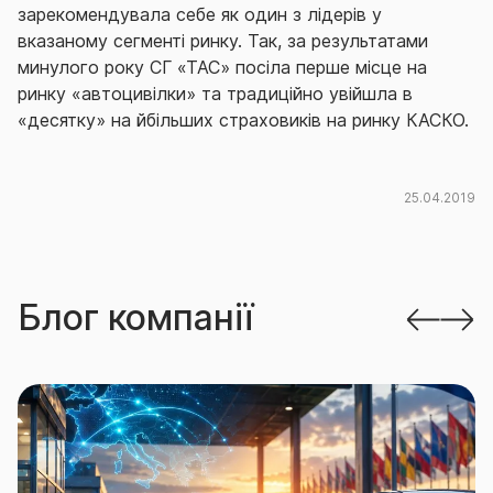
зарекомендувала себе як один з лідерів у
вказаному сегменті ринку. Так, за результатами
минулого року СГ «ТАС» посіла перше місце на
ринку «автоцивілки» та традиційно увійшла в
«десятку» на йбільших страховиків на ринку КАСКО.
25.04.2019
Блог компанії