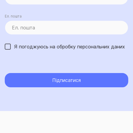
Ел. пошта
Я погоджуюсь на обробку
персональних даних
Підписатися