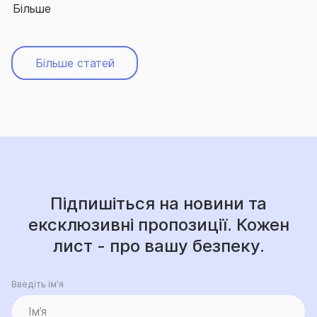
Більше
Більше статей
Підпишіться на новини та
ексклюзивні пропозиції. Кожен
лист - про вашу безпеку.
Введіть ім’я