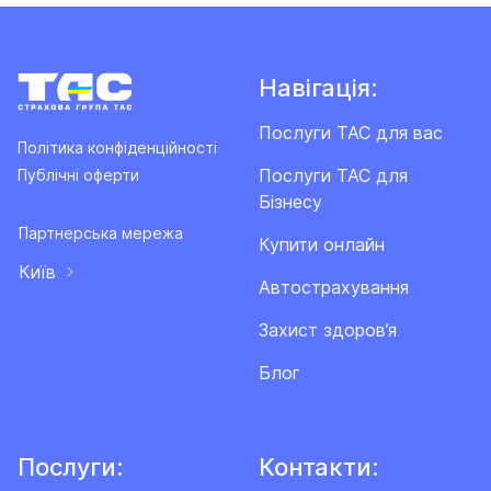
Навігація:
Послуги ТАС для вас
Політика конфіденційності
Послуги ТАС для
Публічні оферти
Бізнесу
Партнерська мережа
Купити онлайн
Київ
Автострахування
Захист здоров’я
Блог
Послуги:
Контакти: