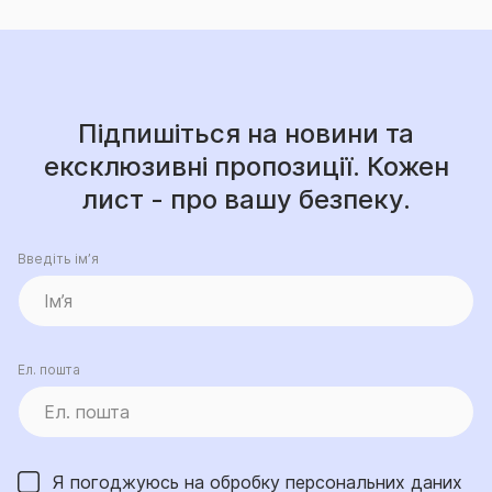
Підпишіться на новини та
ексклюзивні пропозиції. Кожен
лист - про вашу безпеку.
Введіть ім’я
Ел. пошта
Я погоджуюсь на обробку
персональних даних